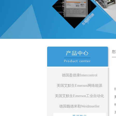
您
德国盈德康Intercontrol
美国艾默生Emerson网络能源
美国艾默生Emerson工业自动化
德国魏德米勒Weidmueller