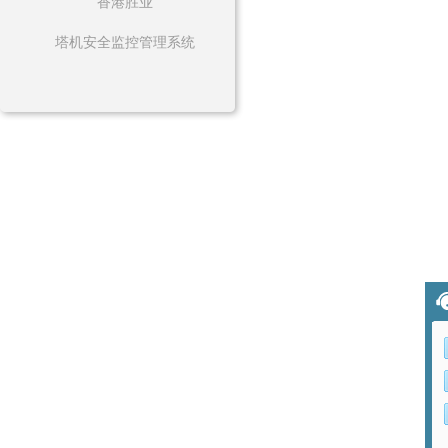
香港胜业
塔机安全监控管理系统