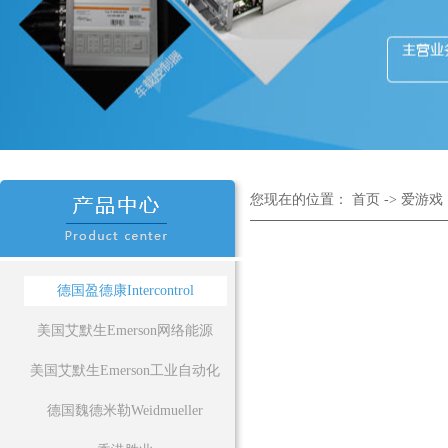
您现在的位置：
首页
->
爱游戏
德国盈德康Intercontrol
美国艾默生Emerson网络能源
美国艾默生Emerson工业自动化
德国魏德米勒Weidmueller